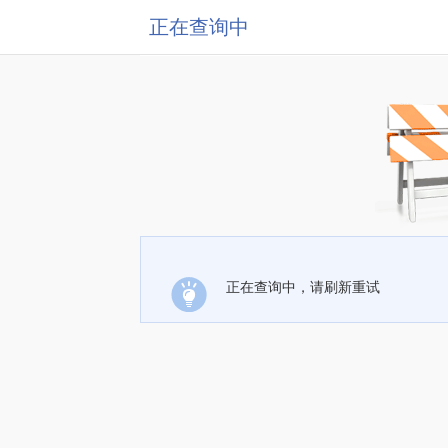
正在查询中
正在查询中，请刷新重试