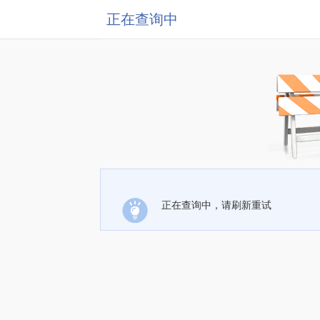
正在查询中
正在查询中，请刷新重试