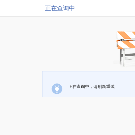
正在查询中
正在查询中，请刷新重试