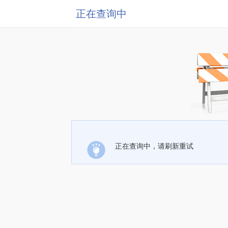
正在查询中
正在查询中，请刷新重试