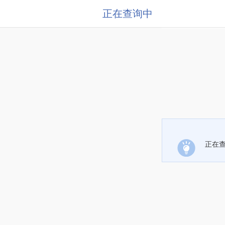
正在查询中
正在