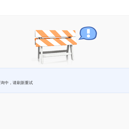
查询中，请刷新重试